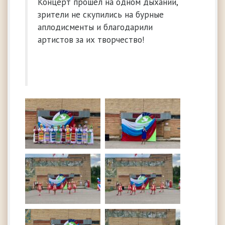
Концерт прошёл на одном дыхании,
зрители не скупились на бурные
аплодисменты и благодарили
артистов за их творчество!