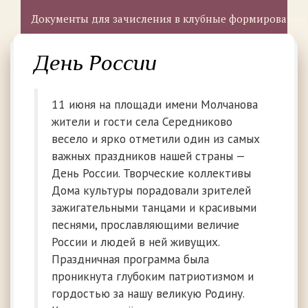
Документы для зачисления в клубные формирования
День России
11 июня на площади имени Молчанова
жители и гости села Середниково
весело и ярко отметили один из самых
важных праздников нашей страны —
День России. Творческие коллективы
Дома культуры порадовали зрителей
зажигательными танцами и красивыми
песнями, прославляющими величие
России и людей в ней живущих.
Праздничная программа была
проникнута глубоким патриотизмом и
гордостью за нашу великую Родину.