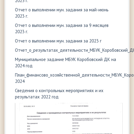
2023 г.
Отчет о выполнении мун. задания за май-июнь
2023 г.
Отчет о выполнении мун. задания за 9 мясяцев
2023 г.
Отчет о выполнении мун. задания за 2023 г
Отчет_о_результатах_деятельности_МБУК_Коробовский_Д
Муниципальное задание МБУК Коробовский ДК на
2024 год
План_финансово_хозяйственной_деятельности_МБУК_Коро
2024
Сведения о контрольных мероприятиях и их
результатах 2022 год