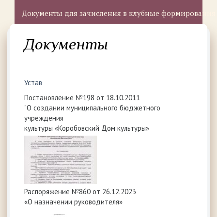
Документы для зачисления в клубные формирования
Документы
Устав
Постановление №198 от 18.10.2011
"О создании муниципального бюджетного
учреждения
культуры «Коробовский Дом культуры»
Распоряжение №860 от 26.12.2023
«О назначении руководителя»