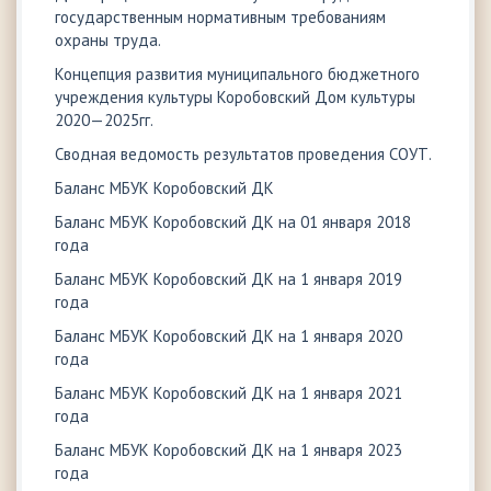
государственным нормативным требованиям
охраны труда.
Концепция развития муниципального бюджетного
учреждения культуры Коробовский Дом культуры
2020—2025гг.
Сводная ведомость результатов проведения СОУТ.
Баланс МБУК Коробовский ДК
Баланс МБУК Коробовский ДК на 01 января 2018
года
Баланс МБУК Коробовский ДК на 1 января 2019
года
Баланс МБУК Коробовский ДК на 1 января 2020
года
Баланс МБУК Коробовский ДК на 1 января 2021
года
Баланс МБУК Коробовский ДК на 1 января 2023
года