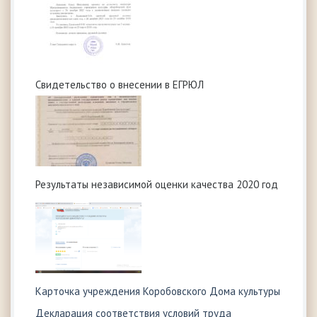
Свидетельство о внесении в ЕГРЮЛ
Результаты независимой оценки качества 2020 год
Карточка учреждения Коробовского Дома культуры
Декларация соответствия условий труда