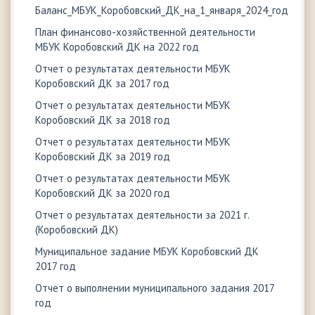
Баланс_МБУК_Коробовский_ДК_на_1_января_2024_год
План финансово-хозяйственной деятельности
МБУК Коробовский ДК на 2022 год
Отчет о результатах деятельности МБУК
Коробовский ДК за 2017 год
Отчет о результатах деятельности МБУК
Коробовский ДК за 2018 год
Отчет о результатах деятельности МБУК
Коробовский ДК за 2019 год
Отчет о результатах деятельности МБУК
Коробовский ДК за 2020 год
Отчет о результатах деятельности за 2021 г.
(Коробовский ДК)
Муниципальное задание МБУК Коробовский ДК
2017 год
Отчет о выполнении муниципального задания 2017
год