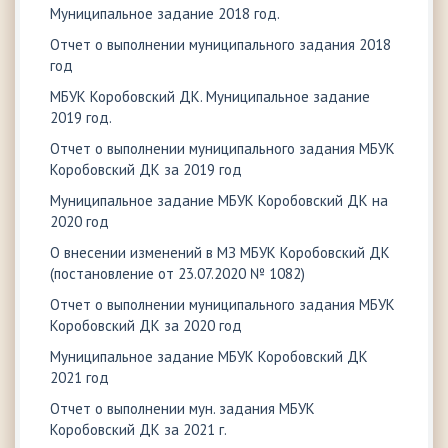
Муниципальное задание 2018 год.
Отчет о выполнении муниципального задания 2018
год
МБУК Коробовский ДК. Муниципальное задание
2019 год.
Отчет о выполнении муниципального задания МБУК
Коробовский ДК за 2019 год
Муниципальное задание МБУК Коробовский ДК на
2020 год
О внесении изменений в МЗ МБУК Коробовский ДК
(постановление от 23.07.2020 № 1082)
Отчет о выполнении муниципального задания МБУК
Коробовский ДК за 2020 год
Муниципальное задание МБУК Коробовский ДК
2021 год
Отчет о выполнении мун. задания МБУК
Коробовский ДК за 2021 г.