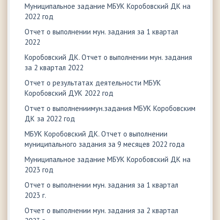
Муниципальное задание МБУК Коробовский ДК на
2022 год
Отчет о выполнении мун. задания за 1 квартал
2022
Коробовский ДК. Отчет о выполнении мун. задания
за 2 квартал 2022
Отчет о результатах деятельности МБУК
Коробовский ДУК 2022 год
Отчет о выполнениимун.задания МБУК Коробовским
ДК за 2022 год
МБУК Коробовский ДК. Отчет о выполнении
муниципального задания за 9 месяцев 2022 года
Муниципальное задание МБУК Коробовский ДК на
2023 год
Отчет о выполнении мун. задания за 1 квартал
2023 г.
Отчет о выполнении мун. задания за 2 квартал