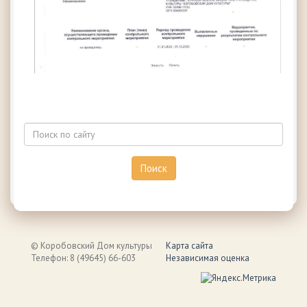
© Коробовский Дом культуры
Карта сайта
Телефон: 8 (49645) 66-603
Независимая оценка