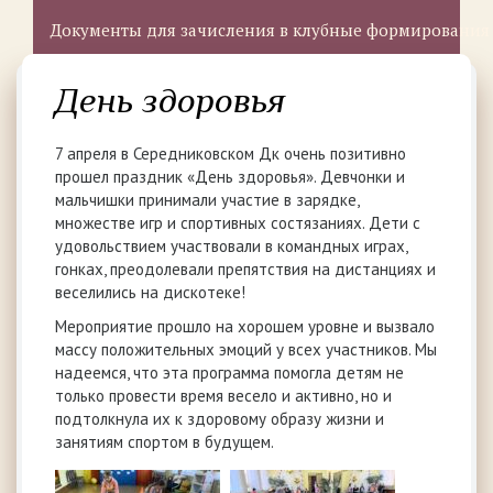
Документы для зачисления в клубные формирования
День здоровья
7 апреля в Середниковском Дк очень позитивно
прошел праздник «День здоровья». Девчонки и
мальчишки принимали участие в зарядке,
множестве игр и спортивных состязаниях. Дети с
удовольствием участвовали в командных играх,
гонках, преодолевали препятствия на дистанциях и
веселились на дискотеке!
Мероприятие прошло на хорошем уровне и вызвало
массу положительных эмоций у всех участников. Мы
надеемся, что эта программа помогла детям не
только провести время весело и активно, но и
подтолкнула их к здоровому образу жизни и
занятиям спортом в будущем.