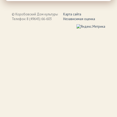
© Коробовский Дом культуры
Карта сайта
Телефон: 8 (49645) 66-603
Независимая оценка