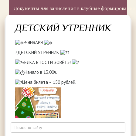
Документы для зачисления в клубные формирования
ДЕТСКИЙ УТРЕННИК
4 ЯНВАРЯ
?ДЕТСКИЙ УТРЕННИК
«ЁЛКА В ГОСТИ ЗОВЁТ»!
Начало в 13.00ч.
Цена билета – 150 рублей.