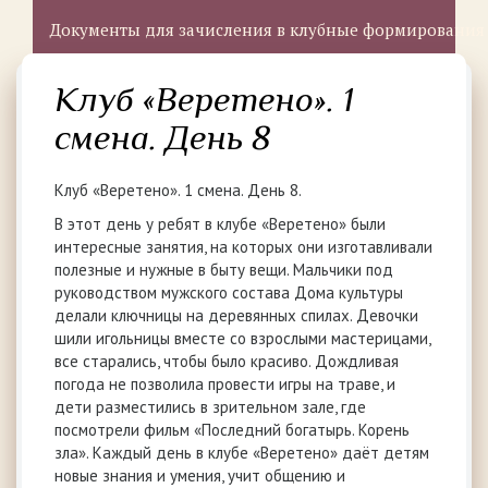
Документы для зачисления в клубные формирования
Клуб «Веретено». 1
смена. День 8
Клуб «Веретено». 1 смена. День 8.
В этот день у ребят в клубе «Веретено» были
интересные занятия, на которых они изготавливали
полезные и нужные в быту вещи. Мальчики под
руководством мужского состава Дома культуры
делали ключницы на деревянных спилах. Девочки
шили игольницы вместе со взрослыми мастерицами,
все старались, чтобы было красиво. Дождливая
погода не позволила провести игры на траве, и
дети разместились в зрительном зале, где
посмотрели фильм «Последний богатырь. Корень
зла». Каждый день в клубе «Веретено» даёт детям
новые знания и умения, учит общению и