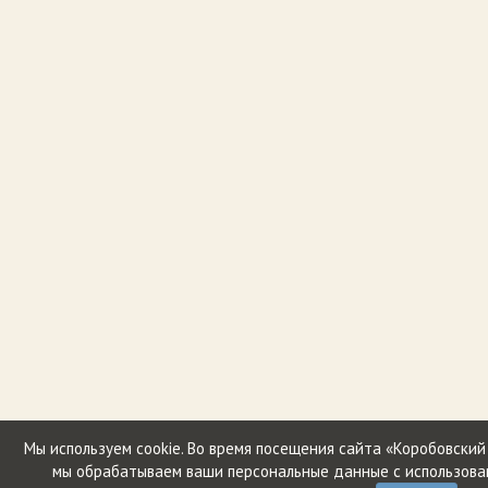
Мы используем сookie. Во время посещения сайта «Коробовский
мы обрабатываем ваши персональные данные с использова