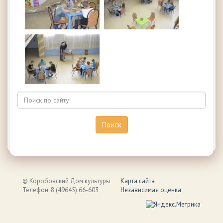
© Коробовский Дом культуры
Карта сайта
Телефон: 8 (49645) 66-603
Независимая оценка