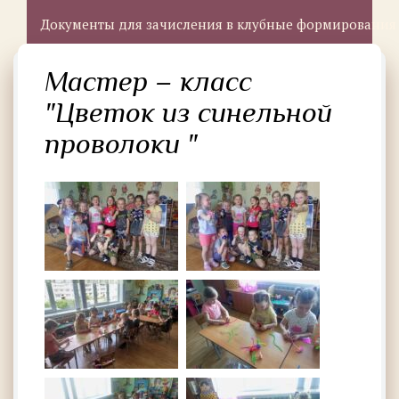
Документы для зачисления в клубные формирования
Мастер – класс
"Цветок из синельной
проволоки "