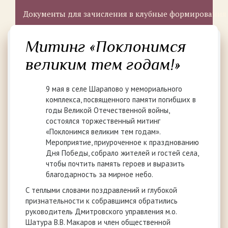
Документы для зачисления в клубные формирования
Митинг «Поклонимся
великим тем годам!»
9 мая в селе Шарапово у мемориального
комплекса, посвященного памяти погибших в
годы Великой Отечественной войны,
состоялся торжественный митинг
«Поклонимся великим тем годам».
Мероприятие, приуроченное к празднованию
Дня Победы, собрало жителей и гостей села,
чтобы почтить память героев и выразить
благодарность за мирное небо.
С теплыми словами поздравлений и глубокой
признательности к собравшимся обратились
руководитель Дмитровского управления м.о.
Шатура В.В. Макаров и член общественной