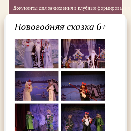
Документы для зачисления в клубные формирования
Новогодняя сказка 6+