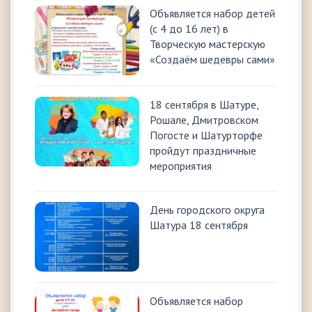
Объявляется набор детей
(с 4 до 16 лет) в
Творческую мастерскую
«Создаём шедевры сами»
18 сентября в Шатуре,
Рошале, Дмитровском
Погосте и Шатурторфе
пройдут праздничные
мероприятия
День городского округа
Шатура 18 сентября
Объявляется набор