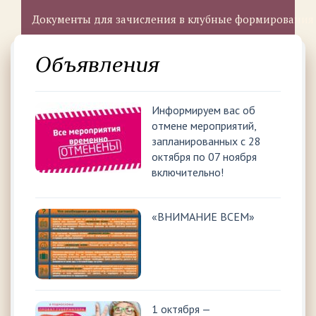
Документы для зачисления в клубные формирования
Объявления
Информируем вас об
отмене мероприятий,
запланированных с 28
октября по 07 ноября
включительно!
«ВНИМАНИЕ ВСЕМ»
1 октября —