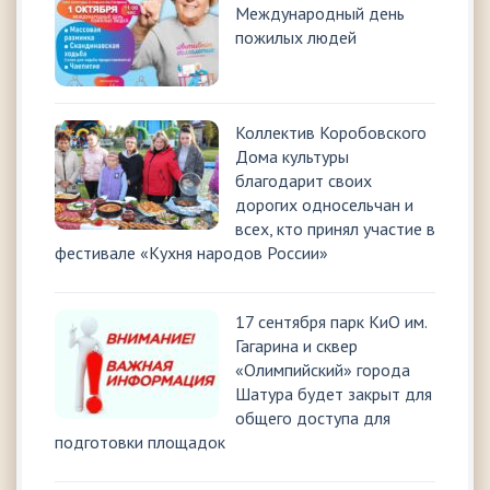
Международный день
пожилых людей
Коллектив Коробовского
Дома культуры
благодарит своих
дорогих односельчан и
всех, кто принял участие в
фестивале «Кухня народов России»
17 сентября парк КиО им.
Гагарина и сквер
«Олимпийский» города
Шатура будет закрыт для
общего доступа для
подготовки площадок